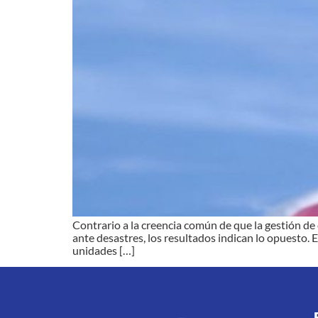
Contrario a la creencia común de que la gestión de 
ante desastres, los resultados indican lo opuesto. 
unidades […]