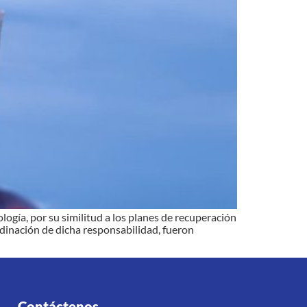
logía, por su similitud a los planes de recuperación
ordinación de dicha responsabilidad, fueron
Contáctenos