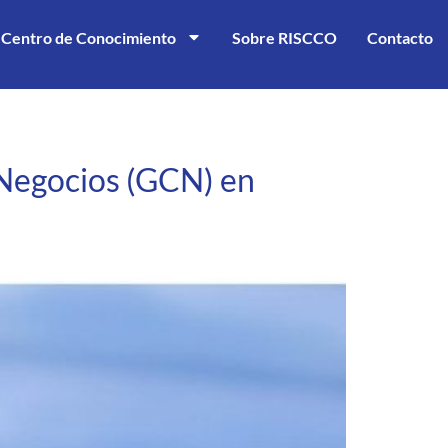
Centro de Conocimiento
Sobre RISCCO
Contacto
 Negocios (GCN) en