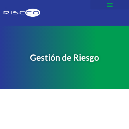
Gestión de Riesgo