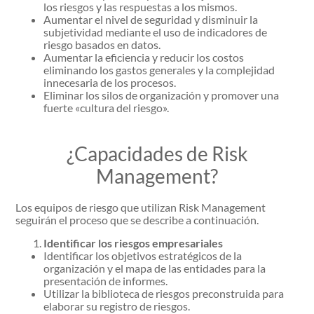
los riesgos y las respuestas a los mismos.
Aumentar el nivel de seguridad y disminuir la
subjetividad mediante el uso de indicadores de
riesgo basados en datos.
Aumentar la eficiencia y reducir los costos
eliminando los gastos generales y la complejidad
innecesaria de los procesos.
Eliminar los silos de organización y promover una
fuerte «cultura del riesgo».
¿Capacidades de Risk
Management?
Los equipos de riesgo que utilizan Risk Management
seguirán el proceso que se describe a continuación.
Identificar los riesgos empresariales
Identificar los objetivos estratégicos de la
organización y el mapa de las entidades para la
presentación de informes.
Utilizar la biblioteca de riesgos preconstruida para
elaborar su registro de riesgos.