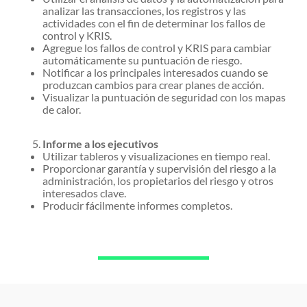
analizar las transacciones, los registros y las
actividades con el fin de determinar los fallos de
control y KRIS.
Agregue los fallos de control y KRIS para cambiar
automáticamente su puntuación de riesgo.
Notificar a los principales interesados cuando se
produzcan cambios para crear planes de acción.
Visualizar la puntuación de seguridad con los mapas
de calor.
Informe a los ejecutivos
Utilizar tableros y visualizaciones en tiempo real.
Proporcionar garantía y supervisión del riesgo a la
administración, los propietarios del riesgo y otros
interesados clave.
Producir fácilmente informes completos.