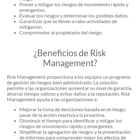
Prever y mitigar los riesgos de movimiento rápido y
emergentes.
Evaluar los riesgos y determinar los posibles daños.
Garantizar que se lleven a cabo actividades de
mitigación.
Comprometer al propietario del riesgo.
¿Beneficios de Risk
Management?
Risk Management proporciona a los equipos un programa
de gestión de riesgos bien administrado. La solución
permite a las organizaciones aumentar su nivel de garantía,
ahorrar tiempo valioso y evitar daños a la reputación. Risk
Management ayuda a las organizaciones a:
Mejorar la toma de decisiones basada en el riesgo;
pasar de la acción reactiva a la proactiva.
Disminuir el tiempo para identificar y mitigar los
riesgos de movimiento rápido y emergentes.
Simplificar la agregación de riesgos y la presentación
de informes para comprender mejor los efectos de