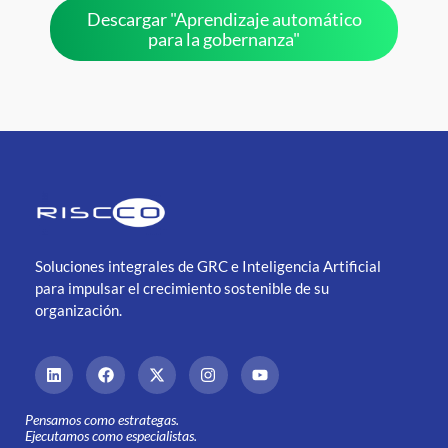
Descargar "Aprendizaje automático
para la gobernanza"
Soluciones integrales de GRC e Inteligencia Artificial
para impulsar el crecimiento sostenible de su
organización.
Pensamos como estrategas.
Ejecutamos como especialistas.