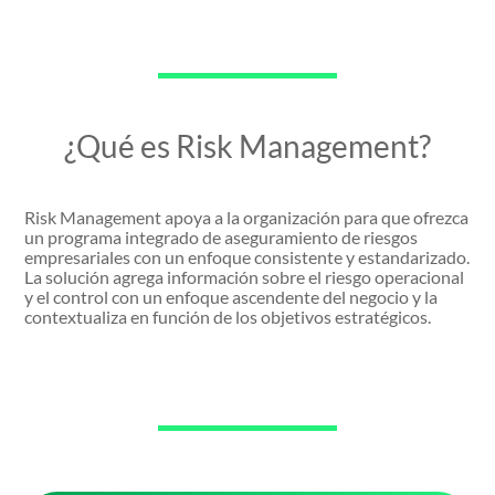
¿Qué es Risk Management?
Risk Management apoya a la organización para que ofrezca
un programa integrado de aseguramiento de riesgos
empresariales con un enfoque consistente y estandarizado.
La solución agrega información sobre el riesgo operacional
y el control con un enfoque ascendente del negocio y la
contextualiza en función de los objetivos estratégicos.