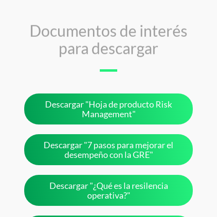
Documentos de interés
para descargar
Descargar "Hoja de producto Risk
Management"
Descargar "7 pasos para mejorar el
desempeño con la GRE"
Descargar "¿Qué es la resilencia
operativa?"