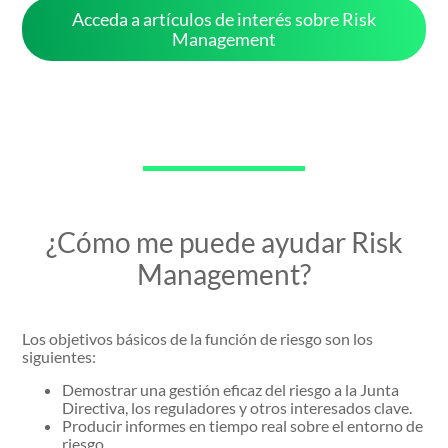
Acceda a artículos de interés sobre Risk
Management
¿Cómo me puede ayudar Risk
Management?
Los objetivos básicos de la función de riesgo son los
siguientes:
Demostrar una gestión eficaz del riesgo a la Junta
Directiva, los reguladores y otros interesados clave.
Producir informes en tiempo real sobre el entorno de
riesgo.