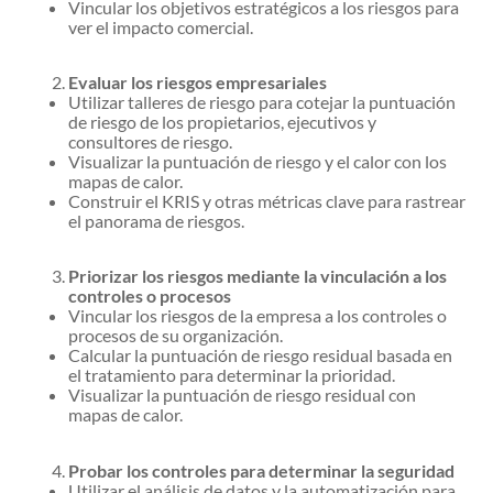
Vincular los objetivos estratégicos a los riesgos para
ver el impacto comercial.
Evaluar los riesgos empresariales
Utilizar talleres de riesgo para cotejar la puntuación
de riesgo de los propietarios, ejecutivos y
consultores de riesgo.
Visualizar la puntuación de riesgo y el calor con los
mapas de calor.
Construir el KRIS y otras métricas clave para rastrear
el panorama de riesgos.
Priorizar los riesgos mediante la vinculación a los
controles o procesos
Vincular los riesgos de la empresa a los controles o
procesos de su organización.
Calcular la puntuación de riesgo residual basada en
el tratamiento para determinar la prioridad.
Visualizar la puntuación de riesgo residual con
mapas de calor.
Probar los controles para determinar la seguridad
Utilizar el análisis de datos y la automatización para