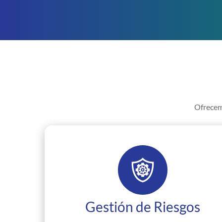
Ofrecemo
Gestión de Riesgos