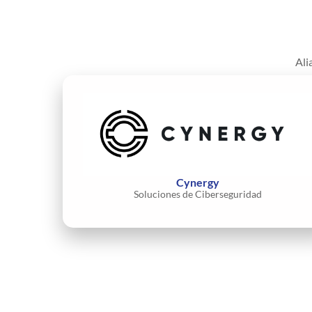
Ali
Cynergy
Soluciones de Ciberseguridad