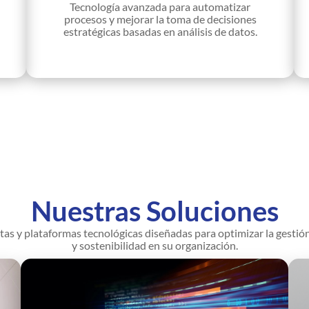
Tecnología avanzada para automatizar
procesos y mejorar la toma de decisiones
estratégicas basadas en análisis de datos.
Nuestras Soluciones
as y plataformas tecnológicas diseñadas para optimizar la gestión
y sostenibilidad en su organización.