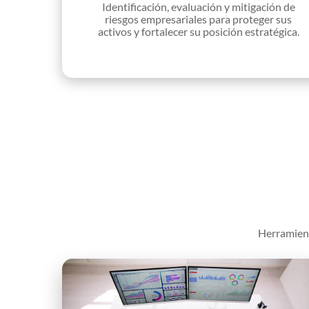
Identificación, evaluación y mitigación de
riesgos empresariales para proteger sus
activos y fortalecer su posición estratégica.
Herramient