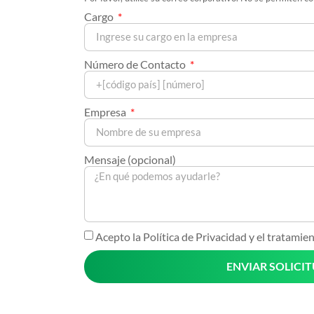
Cargo
Número de Contacto
Empresa
Mensaje (opcional)
Acepto la Política de Privacidad y el tratamie
ENVIAR SOLICI
Alternative: