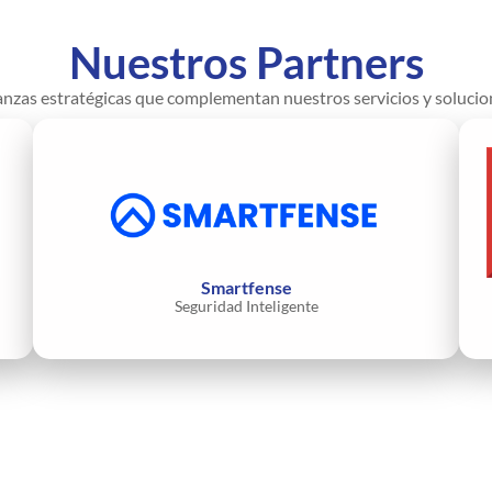
Nuestros Partners
anzas estratégicas que complementan nuestros servicios y solucio
Smartfense
Seguridad Inteligente