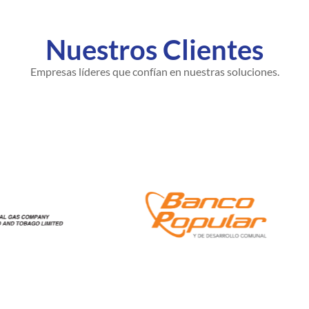
Nuestros Clientes
Empresas líderes que confían en nuestras soluciones.