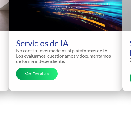
Servicios de IA
No construimos modelos ni plataformas de IA.
Los evaluamos, cuestionamos y documentamos
de forma independiente.
Ver Detalles