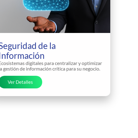
Seguridad de la
Información
Ecosistemas digitales para centralizar y optimizar
la gestión de información crítica para su negocio.
Ver Detalles