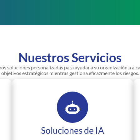
Nuestros Servicios
s soluciones personalizadas para ayudar a su organización a alc
objetivos estratégicos mientras gestiona eficazmente los riesgos.
Soluciones de IA