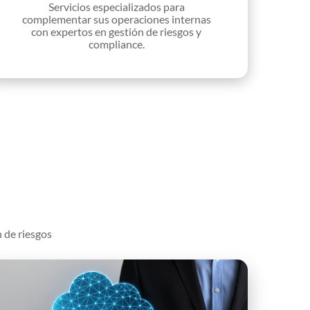
Servicios especializados para
complementar sus operaciones internas
con expertos en gestión de riesgos y
compliance.
 de riesgos