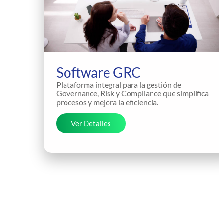
Software GRC
Plataforma integral para la gestión de
Governance, Risk y Compliance que simplifica
procesos y mejora la eficiencia.
Ver Detalles