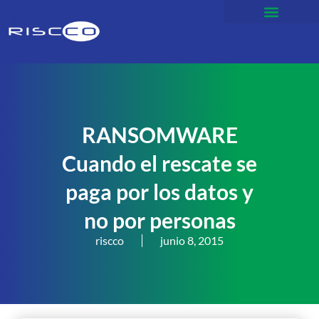
RANSOMWARE
Cuando el rescate se
paga por los datos y
no por personas
riscco
junio 8, 2015