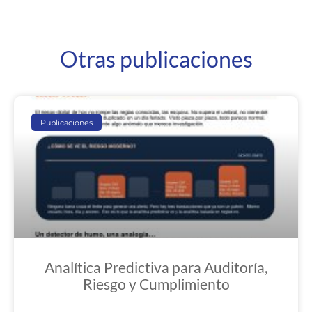
Otras publicaciones
Publicaciones
Analítica Predictiva para Auditoría,
Riesgo y Cumplimiento