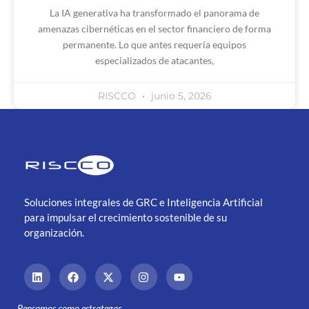
La IA generativa ha transformado el panorama de
amenazas cibernéticas en el sector financiero de forma
permanente. Lo que antes requería equipos
especializados de atacantes,
RISCCO
junio 5, 2026
Soluciones integrales de GRC e Inteligencia Artificial
para impulsar el crecimiento sostenible de su
organización.
Pensamos como estrategas.