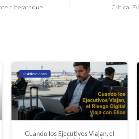
te ciberataque
Crítica: E
Publicaciones
Cuando los Ejecutivos Viajan, el