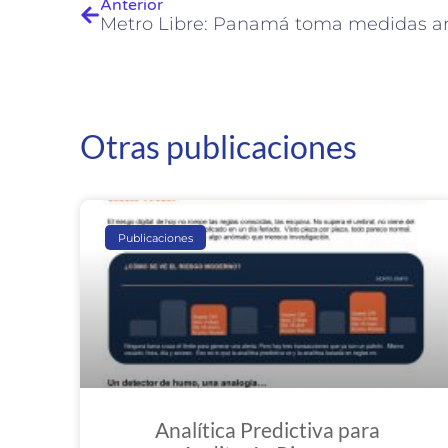
Anterior
Metro Libre: Panamá toma medidas an
Otras publicaciones
Publicaciones
Analítica Predictiva para