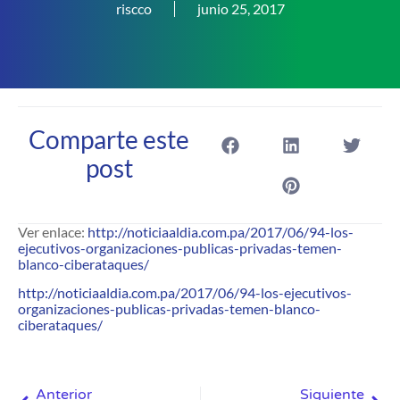
riscco
junio 25, 2017
Comparte este
post
Ver enlace:
http://noticiaaldia.com.pa/2017/06/94-los-
ejecutivos-organizaciones-publicas-privadas-temen-
blanco-ciberataques/
http://noticiaaldia.com.pa/2017/06/94-los-ejecutivos-
organizaciones-publicas-privadas-temen-blanco-
ciberataques/
Anterior
Siguiente