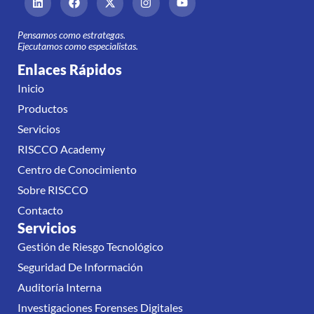
Pensamos como estrategas.
Ejecutamos como especialistas.
Enlaces Rápidos
Inicio
Productos
Servicios
RISCCO Academy
Centro de Conocimiento
Sobre RISCCO
Contacto
Servicios
Gestión de Riesgo Tecnológico
Seguridad De Información
Auditoría Interna
Investigaciones Forenses Digitales