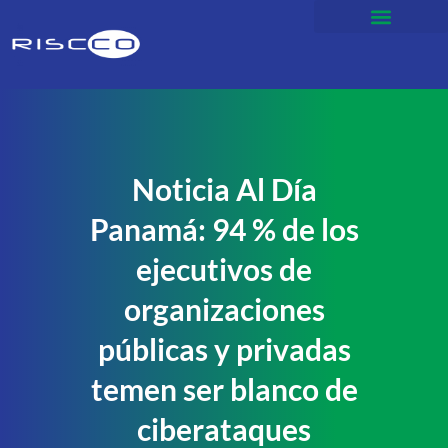
Noticia Al Día
Panamá: 94 % de los
ejecutivos de
organizaciones
públicas y privadas
temen ser blanco de
ciberataques