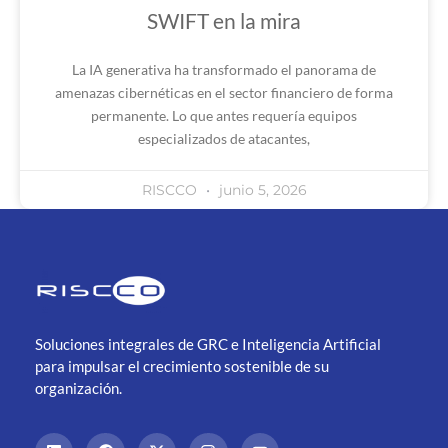
SWIFT en la mira
La IA generativa ha transformado el panorama de
amenazas cibernéticas en el sector financiero de forma
permanente. Lo que antes requería equipos
especializados de atacantes,
RISCCO
junio 5, 2026
Soluciones integrales de GRC e Inteligencia Artificial
para impulsar el crecimiento sostenible de su
organización.