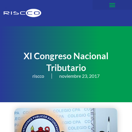
XI Congreso Nacional
Tributario
riscco
noviembre 23, 2017