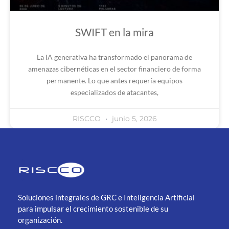
SWIFT en la mira
La IA generativa ha transformado el panorama de
amenazas cibernéticas en el sector financiero de forma
permanente. Lo que antes requería equipos
especializados de atacantes,
RISCCO
junio 5, 2026
Soluciones integrales de GRC e Inteligencia Artificial
para impulsar el crecimiento sostenible de su
organización.