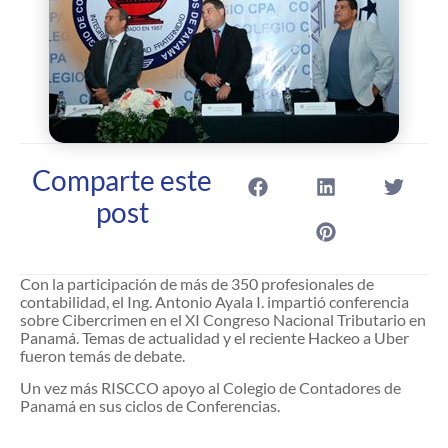
Comparte este
post
Con la participación de más de 350 profesionales de
contabilidad, el Ing. Antonio Ayala I. impartió conferencia
sobre Cibercrimen en el XI Congreso Nacional Tributario en
Panamá. Temas de actualidad y el reciente Hackeo a Uber
fueron temás de debate.
Un vez más RISCCO apoyo al Colegio de Contadores de
Panamá en sus ciclos de Conferencias.