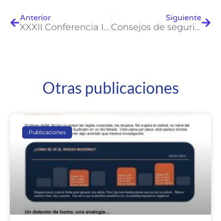
Anterior
Siguiente
XXXII Conferencia Interamericana de Contabilidad
Consejos de seguridad: Redes Inalámbricas
Otras publicaciones
Publicaciones