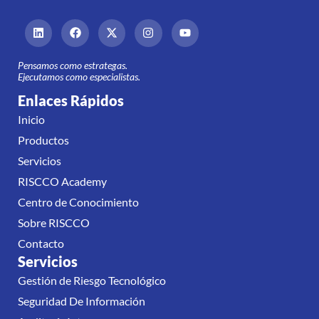
Pensamos como estrategas.
Ejecutamos como especialistas.
Enlaces Rápidos
Inicio
Productos
Servicios
RISCCO Academy
Centro de Conocimiento
Sobre RISCCO
Contacto
Servicios
Gestión de Riesgo Tecnológico
Seguridad De Información