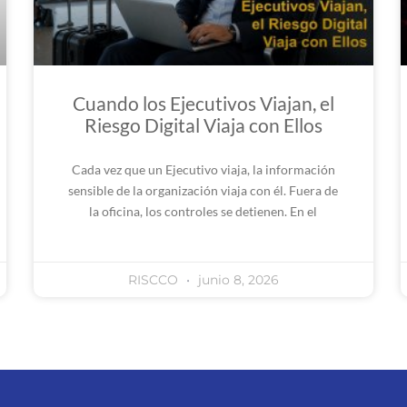
Cuando los Ejecutivos Viajan, el
Riesgo Digital Viaja con Ellos
Cada vez que un Ejecutivo viaja, la información
sensible de la organización viaja con él. Fuera de
la oficina, los controles se detienen. En el
RISCCO
junio 8, 2026