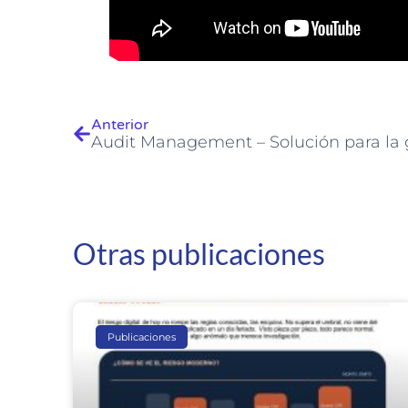
Anterior
Otras publicaciones
Publicaciones