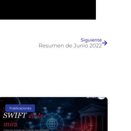
Siguiente
Resumen de Junio 2022
Publicaciones