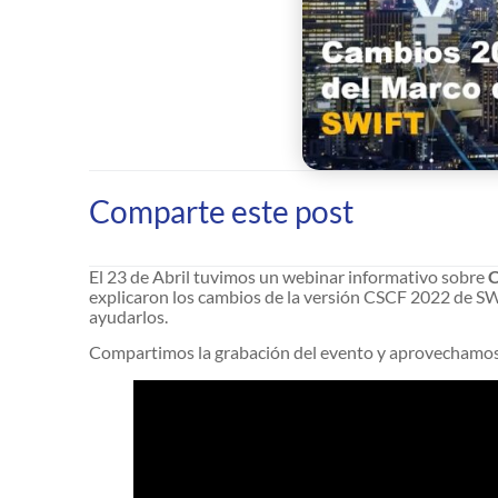
Comparte este post
El 23 de Abril tuvimos un webinar informativo sobre
C
explicaron los cambios de la versión CSCF 2022 de 
ayudarlos.
Compartimos la grabación del evento y aprovechamos pa