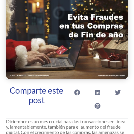
Comparte este
post
Diciembre es un mes crucial para las transacciones en línea
y, lamentablemente, también para el aumento del fraude
digital. Con el crecimiento de las compras, las amenazas se