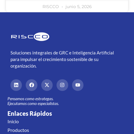
RISCCO
junio 5, 2026
Soluciones integrales de GRC e Inteligencia Artificial
para impulsar el crecimiento sostenible de su
organización.
Pensamos como estrategas.
Ejecutamos como especialistas.
Enlaces Rápidos
Inicio
Productos