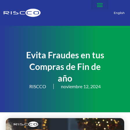
English
Evita Fraudes en tus
Compras de Fin de
año
RISCCO
noviembre 12, 2024