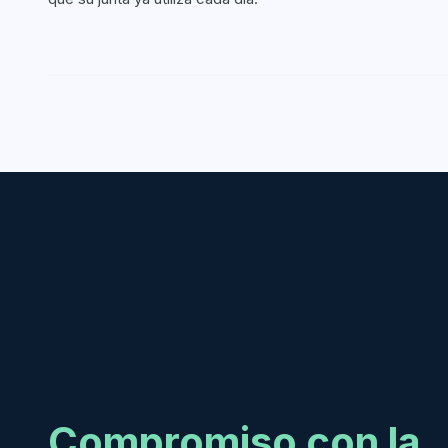
Compromiso con la