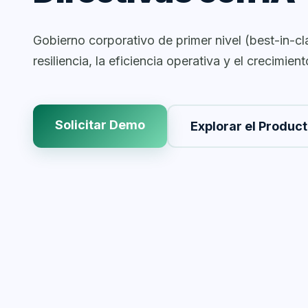
Gobierno corporativo de primer nivel (best-in-cl
resiliencia, la eficiencia operativa y el crecimien
Solicitar Demo
Explorar el Produc