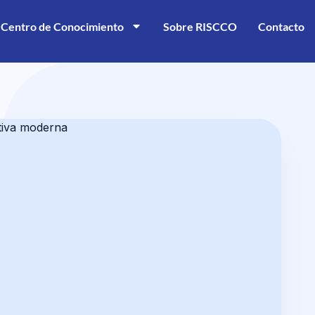
Centro de Conocimiento
Sobre RISCCO
Contacto