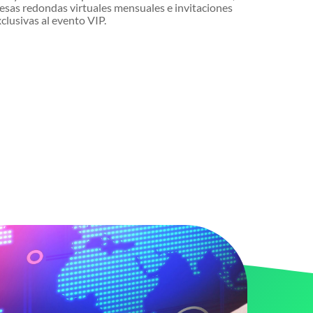
esas redondas virtuales mensuales e invitaciones
clusivas al evento VIP.