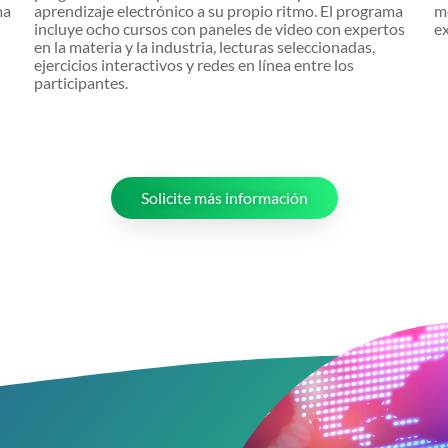
ma
aprendizaje electrónico a su propio ritmo. El programa
m
incluye ocho cursos con paneles de video con expertos
ex
en la materia y la industria, lecturas seleccionadas,
ejercicios interactivos y redes en línea entre los
participantes.
Solicite más información