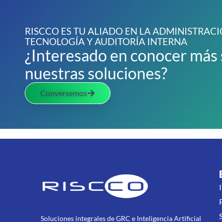
RISCCO ES TU ALIADO EN LA ADMINISTRACI
TECNOLOGÍA Y AUDITORÍA INTERNA
¿Interesado en conocer más
nuestras soluciones?
Conversemos
Soluciones integrales de GRC e Inteligencia Artificial