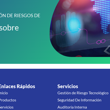
ÓN DE RIESGOS DE
 sobre
Enlaces Rápidos
Servicios
Inicio
Gestión de Riesgo Tecnológico
Productos
Seguridad De Información
Servicios
Auditoría Interna