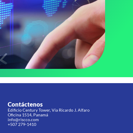
Contáctenos
Edificio Century Tower, Vía Ricardo J. Alfaro
Oficina 1514, Panamá
info@riscco.com
+507 279-1410