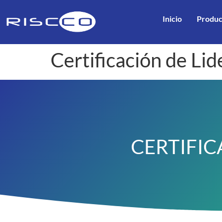
Inicio
Produc
Certificación de Li
CERTIFIC