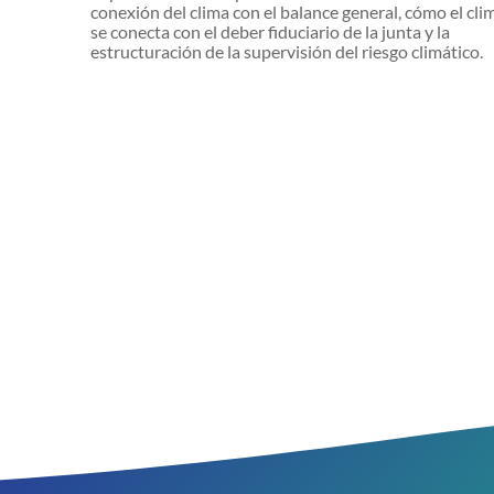
conexión del clima con el balance general, cómo el cli
se conecta con el deber fiduciario de la junta y la
estructuración de la supervisión del riesgo climático.