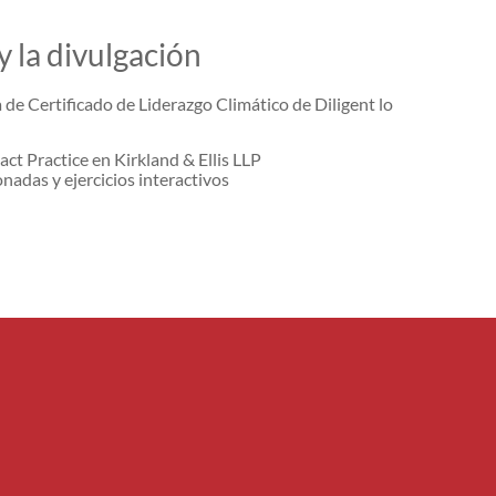
y la divulgación
 de Certificado de Liderazgo Climático de Diligent lo
ct Practice en Kirkland & Ellis LLP
nadas y ejercicios interactivos