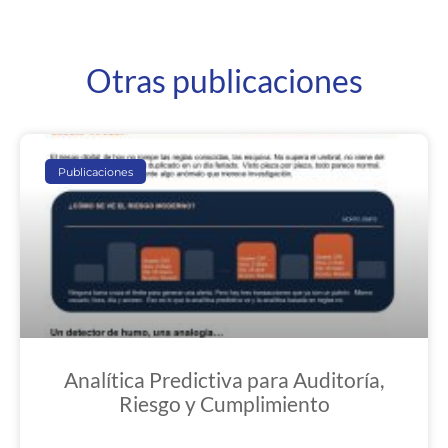
Otras publicaciones
Publicaciones
Analítica Predictiva para Auditoría,
Riesgo y Cumplimiento