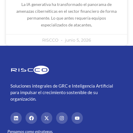
La IA generativa ha transformado el panorama de
amenazas cibernéticas en el sector financiero de forma
permanente. Lo que antes requería equipos
especializados de atacantes,
RISCCO
junio 5, 2026
Soluciones integrales de GRC e Inteligencia Artificial
para impulsar el crecimiento sostenible de su
organización.
Pensamos como estrategas.