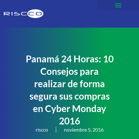
Panamá 24 Horas: 10
Consejos para
realizar de forma
segura sus compras
en Cyber Monday
2016
riscco
noviembre 5, 2016