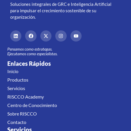
Soluciones integrales de GRC e Inteligencia Artificial
para impulsar el crecimiento sostenible de su
organización.
Pensamos como estrategas.
Ejecutamos como especialistas.
Enlaces Rápidos
Inicio
Productos
Servicios
RISCCO Academy
Centro de Conocimiento
Sobre RISCCO
Contacto
Servicios