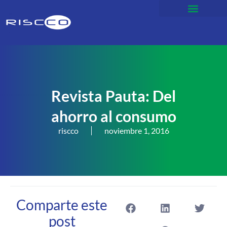
Revista Pauta: Del
ahorro al consumo
riscco
noviembre 1, 2016
Comparte este
post