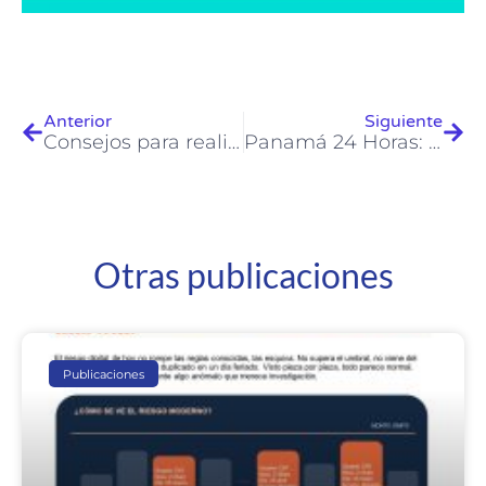
Anterior
Siguiente
Consejos para realizar compras en Cyber Monday 2016
Panamá 24 Horas: 10 Consejos para realizar de forma segura sus compras en Cyber Monday 2016
Otras publicaciones
Publicaciones