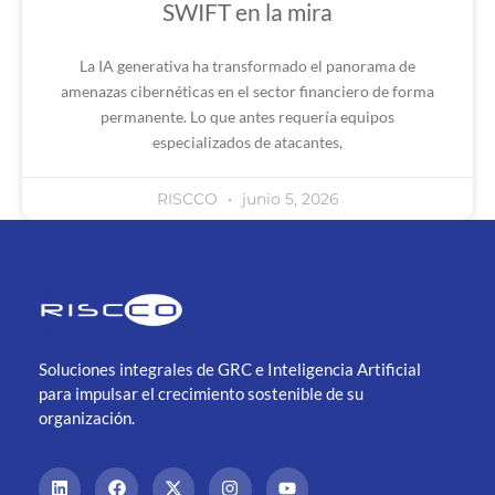
SWIFT en la mira
La IA generativa ha transformado el panorama de
amenazas cibernéticas en el sector financiero de forma
permanente. Lo que antes requería equipos
especializados de atacantes,
RISCCO
junio 5, 2026
Soluciones integrales de GRC e Inteligencia Artificial
para impulsar el crecimiento sostenible de su
organización.