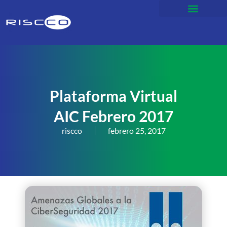
Plataforma Virtual
AIC Febrero 2017
riscco
febrero 25, 2017