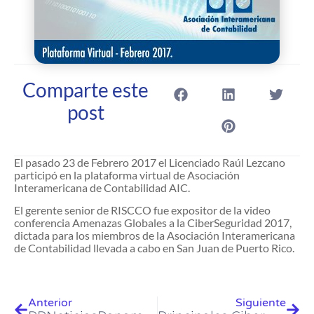
Comparte este
post
El pasado 23 de Febrero 2017 el Licenciado Raúl Lezcano
participó en la plataforma virtual de Asociación
Interamericana de Contabilidad AIC.
El gerente senior de RISCCO fue expositor de la video
conferencia Amenazas Globales a la CiberSeguridad 2017,
dictada para los miembros de la Asociación Interamericana
de Contabilidad llevada a cabo en San Juan de Puerto Rico.
Anterior
Siguiente