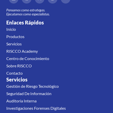
Pensamos como estrategas.
Ejecutamos como especialistas.
Enlaces Rápidos
Inicio
Productos
Servicios
RISCCO Academy
Centro de Conocimiento
Sobre RISCCO
Contacto
Servicios
Gestión de Riesgo Tecnológico
Seguridad De Información
Auditoría Interna
Investigaciones Forenses Digitales