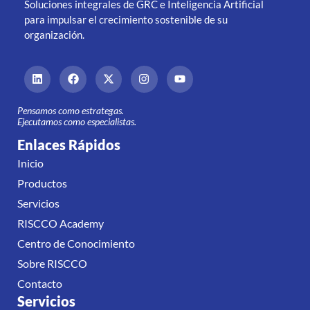
Soluciones integrales de GRC e Inteligencia Artificial
para impulsar el crecimiento sostenible de su
organización.
Pensamos como estrategas.
Ejecutamos como especialistas.
Enlaces Rápidos
Inicio
Productos
Servicios
RISCCO Academy
Centro de Conocimiento
Sobre RISCCO
Contacto
Servicios