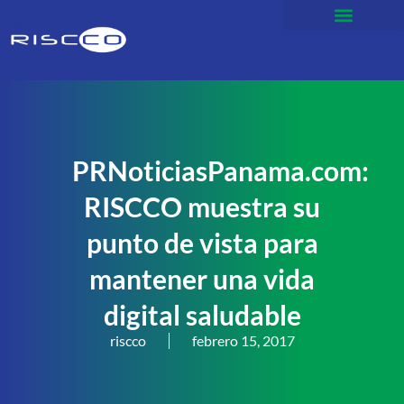
PRNoticiasPanama.com:
RISCCO muestra su
punto de vista para
mantener una vida
digital saludable
riscco
febrero 15, 2017