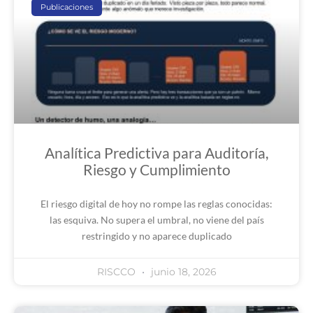
Publicaciones
Analítica Predictiva para Auditoría,
Riesgo y Cumplimiento
El riesgo digital de hoy no rompe las reglas conocidas:
las esquiva. No supera el umbral, no viene del país
restringido y no aparece duplicado
RISCCO
junio 18, 2026