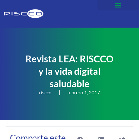
Revista LEA: RISCCO
y la vida digital
saludable
riscco
febrero 1, 2017
Comparte este