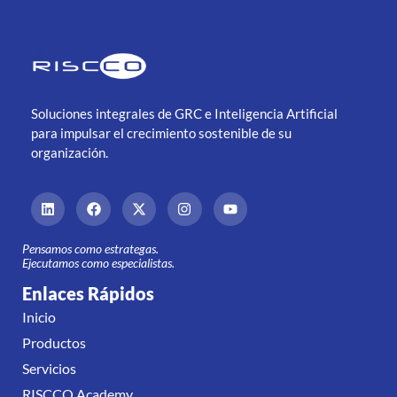
Soluciones integrales de GRC e Inteligencia Artificial
para impulsar el crecimiento sostenible de su
organización.
Pensamos como estrategas.
Ejecutamos como especialistas.
Enlaces Rápidos
Inicio
Productos
Servicios
RISCCO Academy