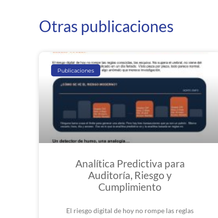
Otras publicaciones
Publicaciones
Analítica Predictiva para
Auditoría, Riesgo y
Cumplimiento
El riesgo digital de hoy no rompe las reglas