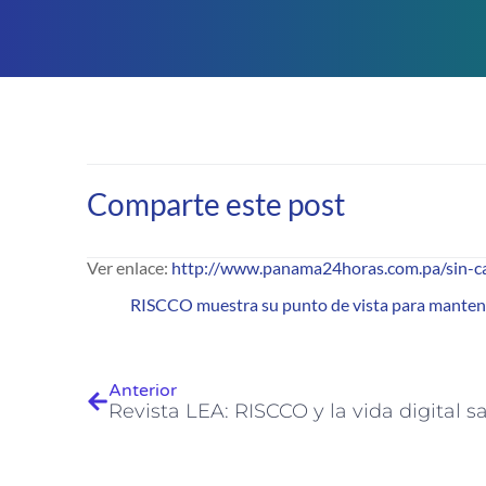
Comparte este post
Ver enlace:
http://www.panama24horas.com.pa/sin-cat
RISCCO muestra su punto de vista para mantener
Anterior
Revista LEA: RISCCO y la vida digital s