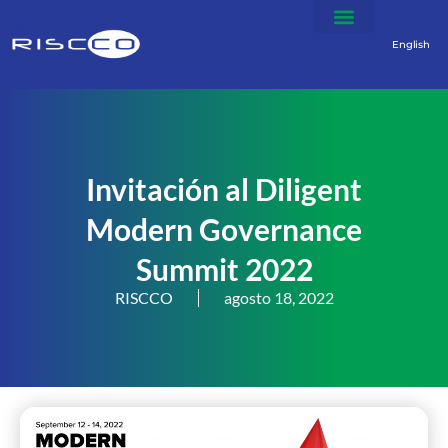
English
Invitación al Diligent
Modern Governance
Summit 2022
RISCCO
agosto 18, 2022