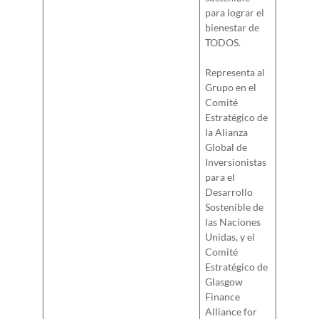
para lograr el
bienestar de
TODOS.
Representa al
Grupo en el
Comité
Estratégico de
la Alianza
Global de
Inversionistas
para el
Desarrollo
Sostenible de
las Naciones
Unidas, y el
Comité
Estratégico de
Glasgow
Finance
Alliance for