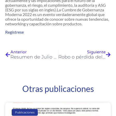
actualmente y las implicaciones para el futuro de la
gobernanza, el riesgo, el cumplimiento, la auditoría y ASG
(ESG por sus siglas en ingles).La Cumbre de Gobernanza
Moderna 2022 es un evento verdaderamente global que
ofrece la oportunidad de conocer sobre nuevas tendencias,
networking y capacitación sobre productos.
Regístrese
Anterior
Siguiente
Resumen de Julio 2022
Robo o pérdida del smartphone
Otras publicaciones
Publicaciones