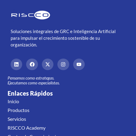
Soluciones integrales de GRC e Inteligencia Artificial
para impulsar el crecimiento sostenible de su
organización.
Pensamos como estrategas.
Ejecutamos como especialistas.
Enlaces Rápidos
Inicio
Productos
Servicios
RISCCO Academy