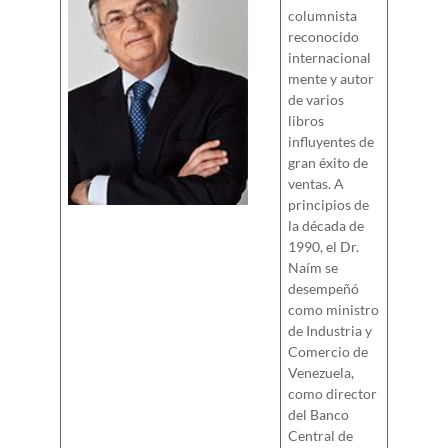
columnista
reconocido
internacional
mente y autor
de varios
libros
influyentes de
gran éxito de
ventas. A
principios de
la década de
1990, el Dr.
Naím se
desempeñó
como ministro
de Industria y
Comercio de
Venezuela,
como director
del Banco
Central de