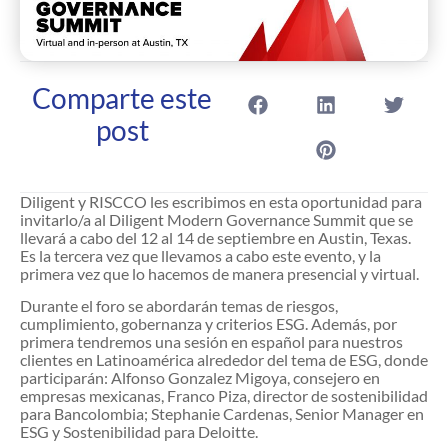
Comparte este
post
Diligent y RISCCO les escribimos en esta oportunidad para
invitarlo/a al Diligent Modern Governance Summit que se
llevará a cabo del 12 al 14 de septiembre en Austin, Texas.
Es la tercera vez que llevamos a cabo este evento, y la
primera vez que lo hacemos de manera presencial y virtual.
Durante el foro se abordarán temas de riesgos,
cumplimiento, gobernanza y criterios ESG. Además, por
primera tendremos una sesión en español para nuestros
clientes en Latinoamérica alrededor del tema de ESG, donde
participarán: Alfonso Gonzalez Migoya, consejero en
empresas mexicanas, Franco Piza, director de sostenibilidad
para Bancolombia; Stephanie Cardenas, Senior Manager en
ESG y Sostenibilidad para Deloitte.