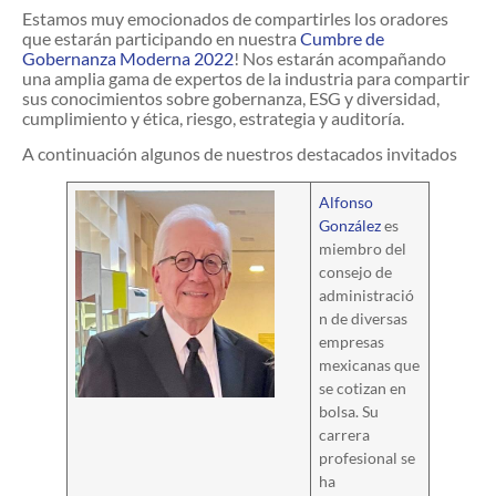
Estamos muy emocionados de compartirles los oradores
que estarán participando en nuestra
Cumbre de
Gobernanza Moderna 2022
! Nos estarán acompañando
una amplia gama de expertos de la industria para compartir
sus conocimientos sobre gobernanza, ESG y diversidad,
cumplimiento y ética, riesgo, estrategia y auditoría.
A continuación algunos de nuestros destacados invitados
Alfonso
González
es
miembro del
consejo de
administració
n de diversas
empresas
mexicanas que
se cotizan en
bolsa. Su
carrera
profesional se
ha