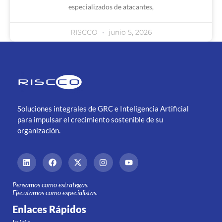
especializados de atacantes,
RISCCO
junio 5, 2026
Soluciones integrales de GRC e Inteligencia Artificial
para impulsar el crecimiento sostenible de su
organización.
Pensamos como estrategas.
Ejecutamos como especialistas.
Enlaces Rápidos