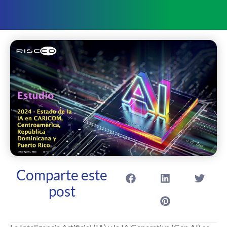
Comparte este
post