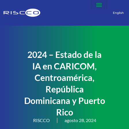
English
2024 – Estado de la
IA en CARICOM,
Centroamérica,
República
Dominicana y Puerto
Rico
RISCCO
agosto 28, 2024