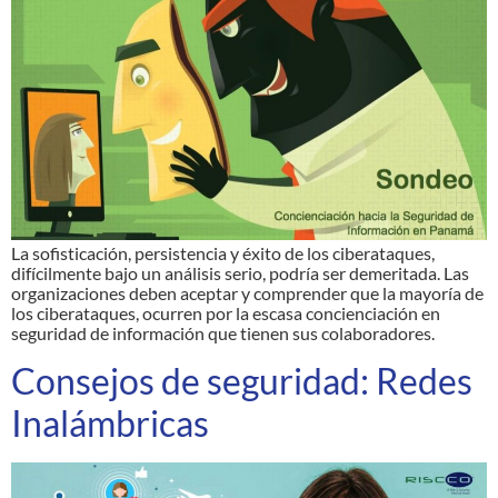
La sofisticación, persistencia y éxito de los ciberataques,
difícilmente bajo un análisis serio, podría ser demeritada. Las
organizaciones deben aceptar y comprender que la mayoría de
los ciberataques, ocurren por la escasa concienciación en
seguridad de información que tienen sus colaboradores.
Consejos de seguridad: Redes
Inalámbricas