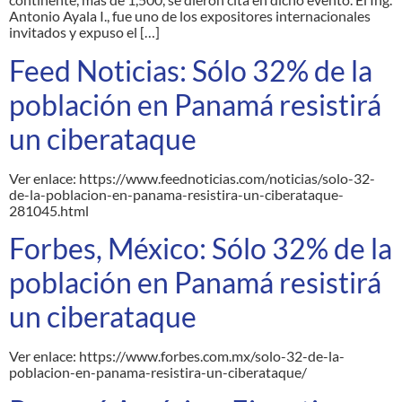
Antonio Ayala I., fue uno de los expositores internacionales
invitados y expuso el […]
Feed Noticias: Sólo 32% de la
población en Panamá resistirá
un ciberataque
Ver enlace: https://www.feednoticias.com/noticias/solo-32-
de-la-poblacion-en-panama-resistira-un-ciberataque-
281045.html
Forbes, México: Sólo 32% de la
población en Panamá resistirá
un ciberataque
Ver enlace: https://www.forbes.com.mx/solo-32-de-la-
poblacion-en-panama-resistira-un-ciberataque/