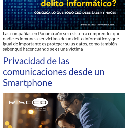
Las compañías en Panamá aún se resisten a comprender que
nadie es inmune a ser víctima de un delito informático y que
igual de importante es proteger su us datos, como también
saber qué hacer cuando se es una víctima
Privacidad de las
comunicaciones desde un
Smartphone