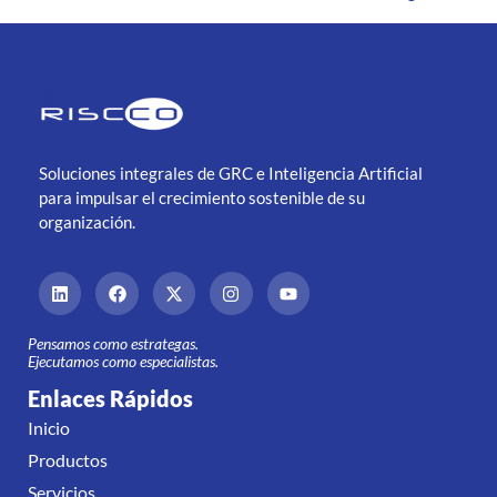
Soluciones integrales de GRC e Inteligencia Artificial
para impulsar el crecimiento sostenible de su
organización.
Pensamos como estrategas.
Ejecutamos como especialistas.
Enlaces Rápidos
Inicio
Productos
Servicios