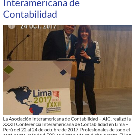
Interamericana de
Contabilidad
La Asociación Interamericana de Contabilidad – AIC, realizó la
XXXII Conferencia Interamericana de Contabilidad en Lima –
Perú del 22 al 24 de octubre de 2017. Profesionales de todo el
continente, más de 1,500, se dieron cita en dicho evento. El Ing.