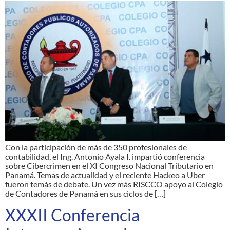
Con la participación de más de 350 profesionales de
contabilidad, el Ing. Antonio Ayala I. impartió conferencia
sobre Cibercrimen en el XI Congreso Nacional Tributario en
Panamá. Temas de actualidad y el reciente Hackeo a Uber
fueron temás de debate. Un vez más RISCCO apoyo al Colegio
de Contadores de Panamá en sus ciclos de […]
XXXII Conferencia