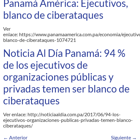
Panamá América: Ejecutivos,
blanco de ciberataques
Ver
enlace: https://www.panamaamerica.com.pa/economia/ejecutiv
blanco-de-ciberataques-1074721
Noticia Al Día Panamá: 94 %
de los ejecutivos de
organizaciones públicas y
privadas temen ser blanco de
ciberataques
Ver enlace: http://noticiaaldia.com.pa/2017/06/94-los-
ejecutivos-organizaciones-publicas-privadas-temen-blanco-
ciberataques/
←
Anterior
Siguiente
→