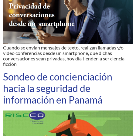
Cuando se envían mensajes de texto, realizan llamadas y/o
video conferencias desde un smartphone, que dichas
conversaciones sean privadas, hoy día tienden a ser ciencia
ficción
Sondeo de concienciación
hacia la seguridad de
información en Panamá