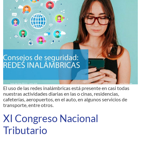
El uso de las redes inalámbricas está presente en casi todas
nuestras actividades diarias en las o cinas, residencias,
cafeterías, aeropuertos, en el auto, en algunos servicios de
transporte, entre otros.
XI Congreso Nacional
Tributario